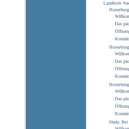
Landkreis Sta
Horneburg
Willko
Das pä
Öffnung
Kontak
Horneburg
Willko
Das pä
Öffnung
Kontak
Horneburg
Willko
Das pä
Öffnung
Kontak
Stade, Bei 
Willko