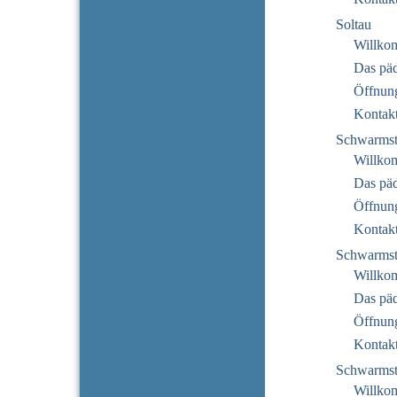
Soltau
Willko
Das pä
Öffnung
Kontak
Schwarmst
Willko
Das pä
Öffnung
Kontak
Schwarmst
Willko
Das pä
Öffnung
Kontak
Schwarmst
Willko