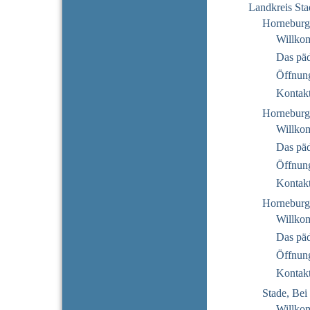
Landkreis Sta
Horneburg
Willko
Das pä
Öffnung
Kontak
Horneburg
Willko
Das pä
Öffnung
Kontak
Horneburg
Willko
Das pä
Öffnung
Kontak
Stade, Bei 
Willko