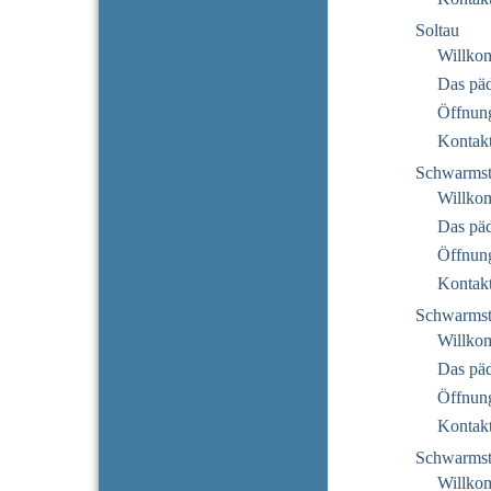
Soltau
Willko
Das pä
Öffnung
Kontak
Schwarmst
Willko
Das pä
Öffnung
Kontak
Schwarmst
Willko
Das pä
Öffnung
Kontak
Schwarmst
Willko