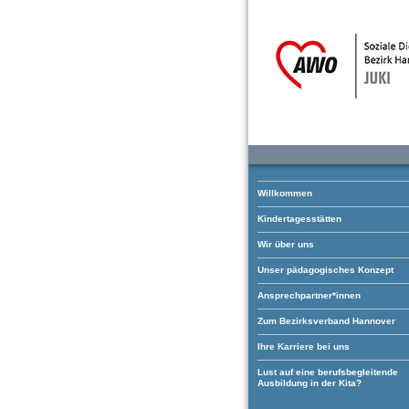
Willkommen
Kindertagesstätten
Wir über uns
Unser pädagogisches Konzept
Ansprechpartner*innen
Zum Bezirksverband Hannover
Ihre Karriere bei uns
Lust auf eine berufsbegleitende
Ausbildung in der Kita?