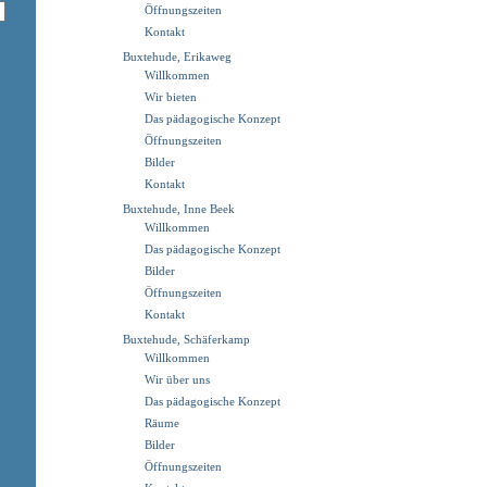
Öffnungszeiten
Kontakt
Buxtehude, Erikaweg
Willkommen
Wir bieten
Das pädagogische Konzept
Öffnungszeiten
Bilder
Kontakt
Buxtehude, Inne Beek
Willkommen
Das pädagogische Konzept
Bilder
Öffnungszeiten
Kontakt
Buxtehude, Schäferkamp
Willkommen
Wir über uns
Das pädagogische Konzept
Räume
Bilder
Öffnungszeiten