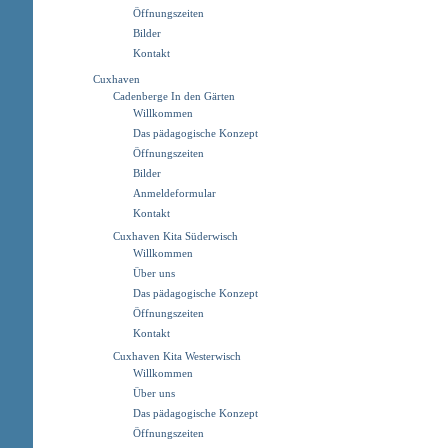
Öffnungszeiten
Bilder
Kontakt
Cuxhaven
Cadenberge In den Gärten
Willkommen
Das pädagogische Konzept
Öffnungszeiten
Bilder
Anmeldeformular
Kontakt
Cuxhaven Kita Süderwisch
Willkommen
Über uns
Das pädagogische Konzept
Öffnungszeiten
Kontakt
Cuxhaven Kita Westerwisch
Willkommen
Über uns
Das pädagogische Konzept
Öffnungszeiten