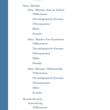
Hann. Münden
Hann. Münden, Kita am Schloss
Willkommen
Das pädagogische Konzept
Öffnungszeiten
Bilder
Kontakt
Hann. Münden Kita Kunterbunt
Willkommen
Das pädagogische Konzept
Öffnungszeiten
Bilder
Kontakt
Hann. Münden, Wilhelmstraße
Willkommen
Das pädagogische Konzept
Öffnungszeiten
Bilder
Kontakt
Hameln-Pyrmont
Aubuschweg
Willkommen