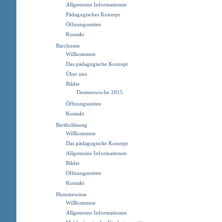
Allgemeine Informationen
Pädagogisches Konzept
Öffnungszeiten
Kontakt
Barchusen
Willkommen
Das pädagogische Konzept
Über uns
Bilder
Themenwoche 2015
Öffnungszeiten
Kontakt
Bertholdsweg
Willkommen
Das pädagogische Konzept
Allgemeine Informationen
Bilder
Öffnungszeiten
Kontakt
Hummewiese
Willkommen
Allgemeine Informationen