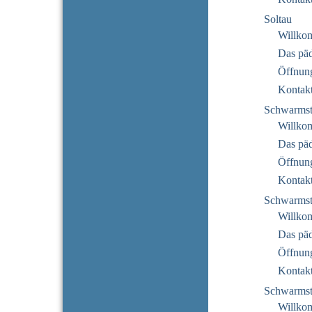
Soltau
Willko
Das pä
Öffnung
Kontak
Schwarmst
Willko
Das pä
Öffnung
Kontak
Schwarmst
Willko
Das pä
Öffnung
Kontak
Schwarmst
Willko