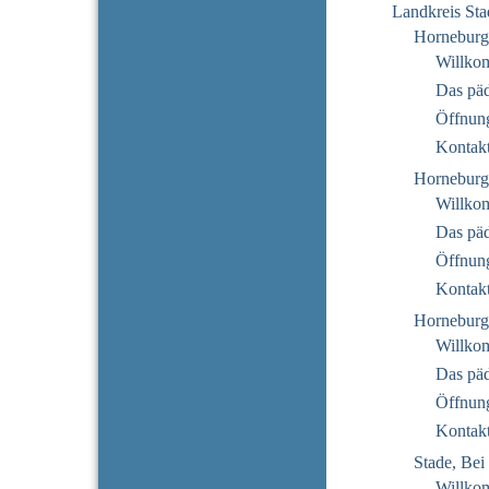
Landkreis Sta
Horneburg
Willko
Das pä
Öffnung
Kontak
Horneburg
Willko
Das pä
Öffnung
Kontak
Horneburg
Willko
Das pä
Öffnung
Kontak
Stade, Bei 
Willko