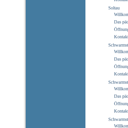
Soltau
Willko
Das pä
Öffnung
Kontak
Schwarmst
Willko
Das pä
Öffnung
Kontak
Schwarmst
Willko
Das pä
Öffnung
Kontak
Schwarmst
Willko