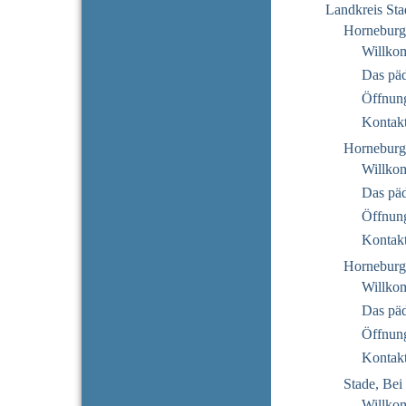
Landkreis Sta
Horneburg
Willko
Das pä
Öffnung
Kontak
Horneburg
Willko
Das pä
Öffnung
Kontak
Horneburg
Willko
Das pä
Öffnung
Kontak
Stade, Bei 
Willko