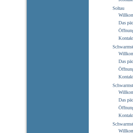
Soltau
Willko
Das pä
Öffnung
Kontak
Schwarmst
Willko
Das pä
Öffnung
Kontak
Schwarmst
Willko
Das pä
Öffnung
Kontak
Schwarmst
Willko