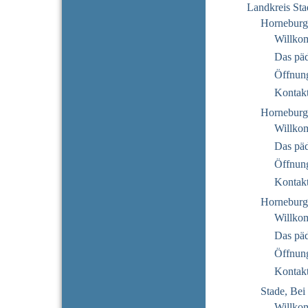
Landkreis Sta
Horneburg
Willko
Das pä
Öffnung
Kontak
Horneburg
Willko
Das pä
Öffnung
Kontak
Horneburg
Willko
Das pä
Öffnung
Kontak
Stade, Bei 
Willko