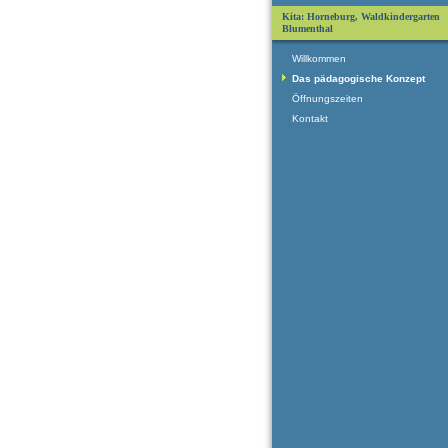
Kita: Horneburg, Waldkindergarten
Blumenthal
Willkommen
Das pädagogische Konzept
Öffnungszeiten
Kontakt