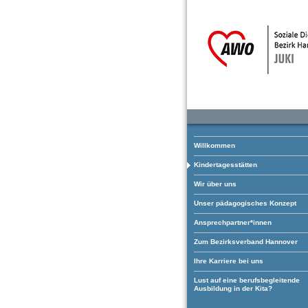
Willkommen
Kindertagesstätten
Wir über uns
Unser pädagogisches Konzept
Ansprechpartner*innen
Zum Bezirksverband Hannover
Ihre Karriere bei uns
Lust auf eine berufsbegleitende
Ausbildung in der Kita?