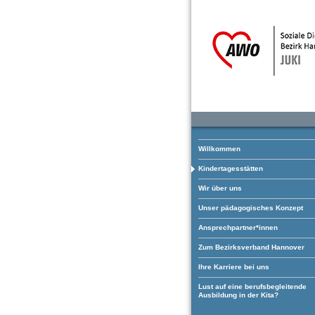
Willkommen
Kindertagesstätten
Wir über uns
Unser pädagogisches Konzept
Ansprechpartner*innen
Zum Bezirksverband Hannover
Ihre Karriere bei uns
Lust auf eine berufsbegleitende
Ausbildung in der Kita?