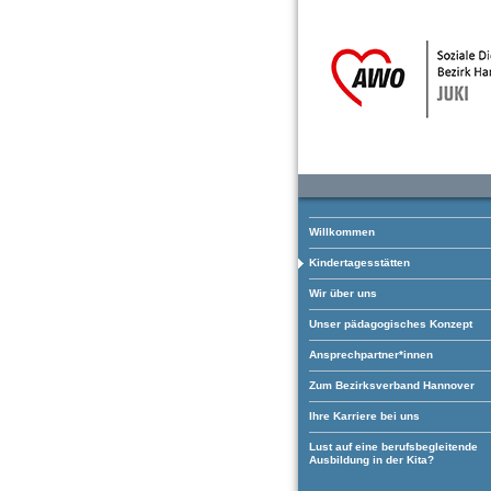
Willkommen
Kindertagesstätten
Wir über uns
Unser pädagogisches Konzept
Ansprechpartner*innen
Zum Bezirksverband Hannover
Ihre Karriere bei uns
Lust auf eine berufsbegleitende
Ausbildung in der Kita?