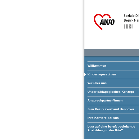
Willkommen
Kindertagesstätten
Wir über uns
Unser pädagogisches Konzept
Ansprechpartner*innen
Zum Bezirksverband Hannover
Ihre Karriere bei uns
Lust auf eine berufsbegleitende
Ausbildung in der Kita?