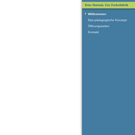
Kita: Harsum, Zur Zuckerfabrik
Willkommen
Das pädagogische Konzept
Öffnungszeiten
Kontakt