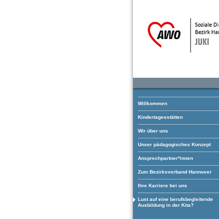
Willkommen
Kindertagesstätten
Wir über uns
Unser pädagogisches Konzept
Ansprechpartner*innen
Zum Bezirksverband Hannover
Ihre Karriere bei uns
Lust auf eine berufsbegleitende
Ausbildung in der Kita?