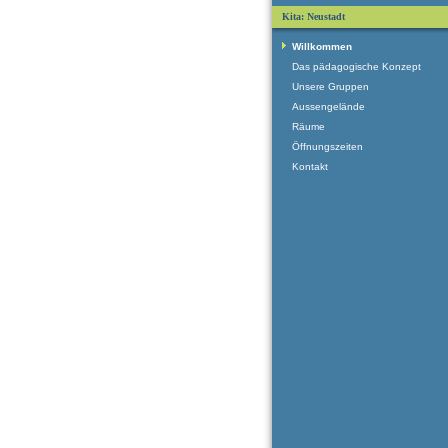
Kita: Neustadt
Willkommen
Das pädagogische Konzept
Unsere Gruppen
Aussengelände
Räume
Öffnungszeiten
Kontakt