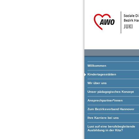
Willkommen
Kindertagesstätten
Wir über uns
Unser pädagogisches Konzept
Ansprechpartner*innen
Zum Bezirksverband Hannover
Ihre Karriere bei uns
Lust auf eine berufsbegleitende
Ausbildung in der Kita?