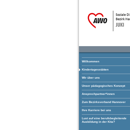
Willkommen
Kindertagesstätten
Wir über uns
Unser pädagogisches Konzept
Ansprechpartner*innen
Zum Bezirksverband Hannover
Ihre Karriere bei uns
Lust auf eine berufsbegleitende
Ausbildung in der Kita?