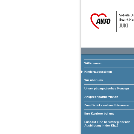
Willkommen
Kindertagesstätten
Wir über uns
Unser pädagogisches Konzept
Ansprechpartner*innen
Zum Bezirksverband Hannover
Ihre Karriere bei uns
Lust auf eine berufsbegleitende
Ausbildung in der Kita?