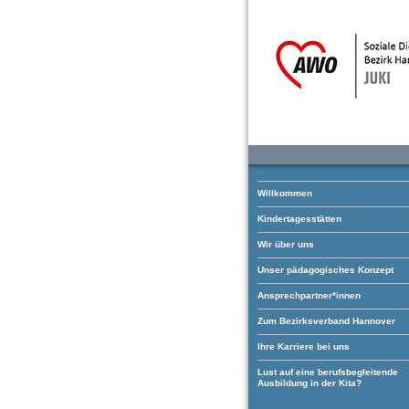
Willkommen
Kindertagesstätten
Wir über uns
Unser pädagogisches Konzept
Ansprechpartner*innen
Zum Bezirksverband Hannover
Ihre Karriere bei uns
Lust auf eine berufsbegleitende
Ausbildung in der Kita?