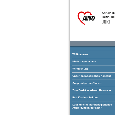
Willkommen
Kindertagesstätten
Wir über uns
Unser pädagogisches Konzept
Ansprechpartner*innen
Zum Bezirksverband Hannover
Ihre Karriere bei uns
Lust auf eine berufsbegleitende
Ausbildung in der Kita?