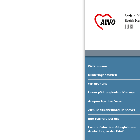
Willkommen
Kindertagesstätten
Wir über uns
Unser pädagogisches Konzept
Ansprechpartner*innen
Zum Bezirksverband Hannover
Ihre Karriere bei uns
Lust auf eine berufsbegleitende
Ausbildung in der Kita?