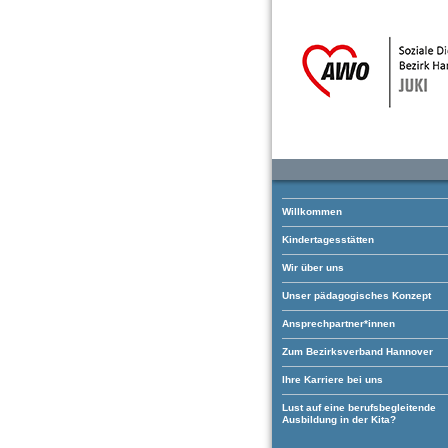
Willkommen
Kindertagesstätten
Wir über uns
Unser pädagogisches Konzept
Ansprechpartner*innen
Zum Bezirksverband Hannover
Ihre Karriere bei uns
Lust auf eine berufsbegleitende
Ausbildung in der Kita?