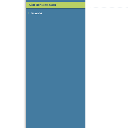
Kita: Hort Isernhagen
Kontakt