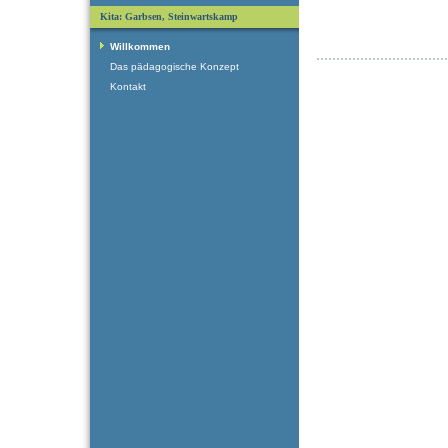
Kita: Garbsen, Steinwartskamp
Willkommen
Das pädagogische Konzept
Kontakt