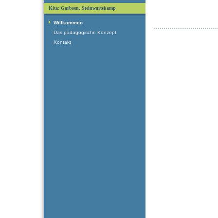
Kita: Garbsen, Steinwartskamp
Willkommen
Das pädagogische Konzept
Kontakt