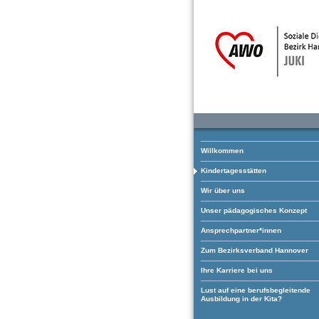
Willkommen
Kindertagesstätten
Wir über uns
Unser pädagogisches Konzept
Ansprechpartner*innen
Zum Bezirksverband Hannover
Ihre Karriere bei uns
Lust auf eine berufsbegleitende
Ausbildung in der Kita?