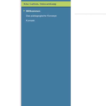
Kita: Garbsen, Steinwartskamp
Willkommen
Das pädagogische Konzept
Kontakt