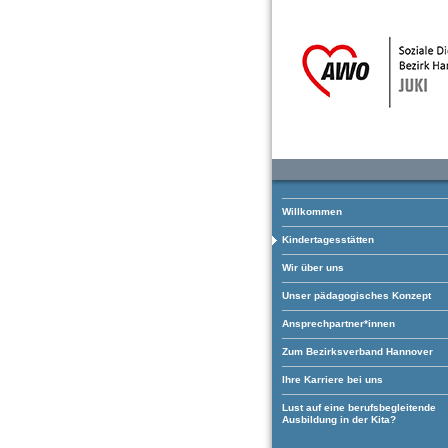
Willkommen
Kindertagesstätten
Wir über uns
Unser pädagogisches Konzept
Ansprechpartner*innen
Zum Bezirksverband Hannover
Ihre Karriere bei uns
Lust auf eine berufsbegleitende
Ausbildung in der Kita?