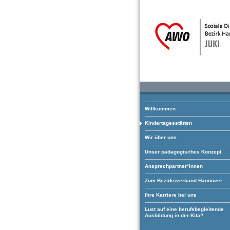
Willkommen
Kindertagesstätten
Wir über uns
Unser pädagogisches Konzept
Ansprechpartner*innen
Zum Bezirksverband Hannover
Ihre Karriere bei uns
Lust auf eine berufsbegleitende
Ausbildung in der Kita?