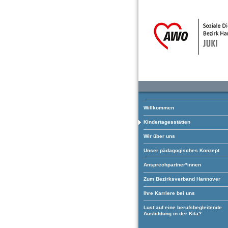
Willkommen
Kindertagesstätten
Wir über uns
Unser pädagogisches Konzept
Ansprechpartner*innen
Zum Bezirksverband Hannover
Ihre Karriere bei uns
Lust auf eine berufsbegleitende
Ausbildung in der Kita?