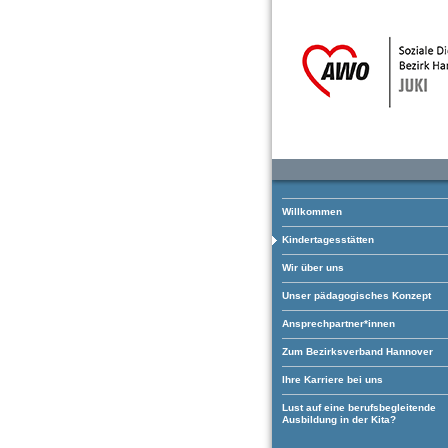
Willkommen
Kindertagesstätten
Wir über uns
Unser pädagogisches Konzept
Ansprechpartner*innen
Zum Bezirksverband Hannover
Ihre Karriere bei uns
Lust auf eine berufsbegleitende
Ausbildung in der Kita?