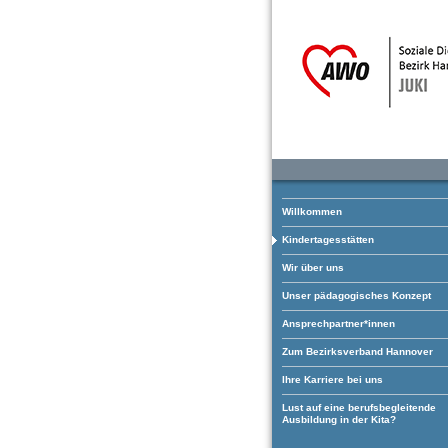
Willkommen
Kindertagesstätten
Wir über uns
Unser pädagogisches Konzept
Ansprechpartner*innen
Zum Bezirksverband Hannover
Ihre Karriere bei uns
Lust auf eine berufsbegleitende
Ausbildung in der Kita?