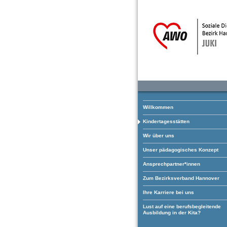
Willkommen
Kindertagesstätten
Wir über uns
Unser pädagogisches Konzept
Ansprechpartner*innen
Zum Bezirksverband Hannover
Ihre Karriere bei uns
Lust auf eine berufsbegleitende
Ausbildung in der Kita?