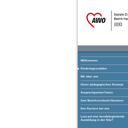
Willkommen
Kindertagesstätten
Wir über uns
Unser pädagogisches Konzept
Ansprechpartner*innen
Zum Bezirksverband Hannover
Ihre Karriere bei uns
Lust auf eine berufsbegleitende
Ausbildung in der Kita?