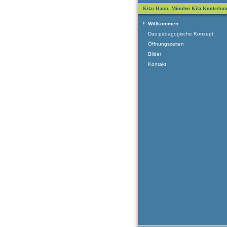
Kita: Hann. Münden Kita Kunterbun
Willkommen
Das pädagogische Konzept
Öffnungszeiten
Bilder
Kontakt