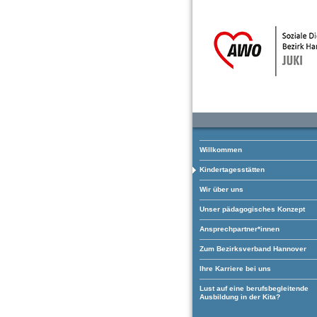
Willkommen
Kindertagesstätten
Wir über uns
Unser pädagogisches Konzept
Ansprechpartner*innen
Zum Bezirksverband Hannover
Ihre Karriere bei uns
Lust auf eine berufsbegleitende
Ausbildung in der Kita?