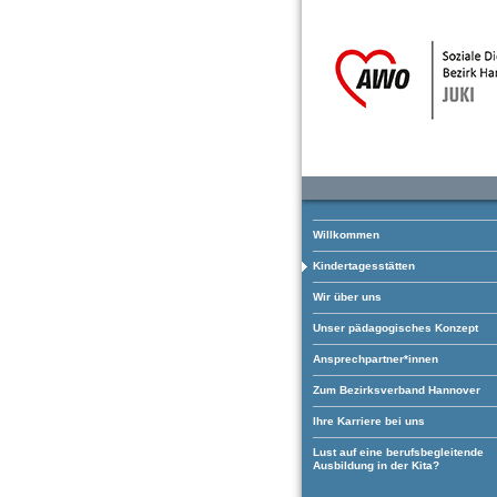
Willkommen
Kindertagesstätten
Wir über uns
Unser pädagogisches Konzept
Ansprechpartner*innen
Zum Bezirksverband Hannover
Ihre Karriere bei uns
Lust auf eine berufsbegleitende
Ausbildung in der Kita?