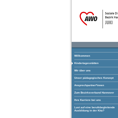
Willkommen
Kindertagesstätten
Wir über uns
Unser pädagogisches Konzept
Ansprechpartner*innen
Zum Bezirksverband Hannover
Ihre Karriere bei uns
Lust auf eine berufsbegleitende
Ausbildung in der Kita?