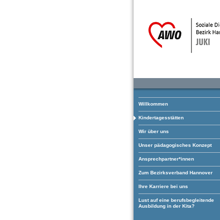
Willkommen
Kindertagesstätten
Wir über uns
Unser pädagogisches Konzept
Ansprechpartner*innen
Zum Bezirksverband Hannover
Ihre Karriere bei uns
Lust auf eine berufsbegleitende
Ausbildung in der Kita?