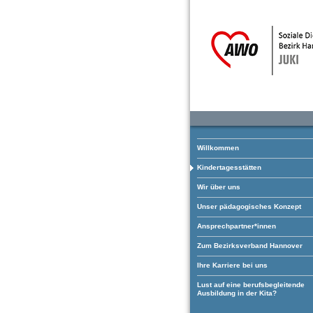
Willkommen
Kindertagesstätten
Wir über uns
Unser pädagogisches Konzept
Ansprechpartner*innen
Zum Bezirksverband Hannover
Ihre Karriere bei uns
Lust auf eine berufsbegleitende
Ausbildung in der Kita?