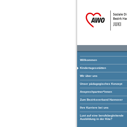
Willkommen
Kindertagesstätten
Wir über uns
Unser pädagogisches Konzept
Ansprechpartner*innen
Zum Bezirksverband Hannover
Ihre Karriere bei uns
Lust auf eine berufsbegleitende
Ausbildung in der Kita?