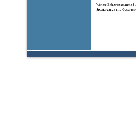
Weitere Erfahrungsräume bi
Spaziergänge und Gespräche