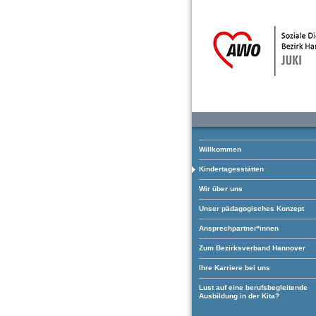
Willkommen
Kindertagesstätten
Wir über uns
Unser pädagogisches Konzept
Ansprechpartner*innen
Zum Bezirksverband Hannover
Ihre Karriere bei uns
Lust auf eine berufsbegleitende
Ausbildung in der Kita?