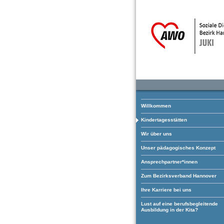
Willkommen
Kindertagesstätten
Wir über uns
Unser pädagogisches Konzept
Ansprechpartner*innen
Zum Bezirksverband Hannover
Ihre Karriere bei uns
Lust auf eine berufsbegleitende
Ausbildung in der Kita?