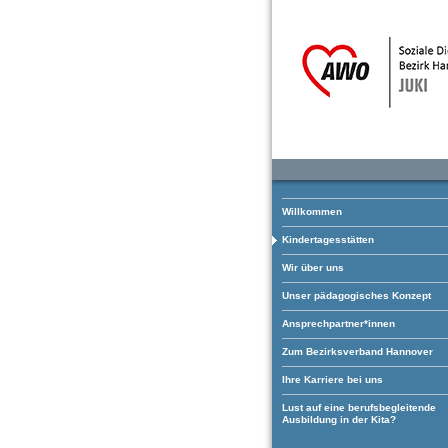
Willkommen
Kindertagesstätten
Wir über uns
Unser pädagogisches Konzept
Ansprechpartner*innen
Zum Bezirksverband Hannover
Ihre Karriere bei uns
Lust auf eine berufsbegleitende
Ausbildung in der Kita?