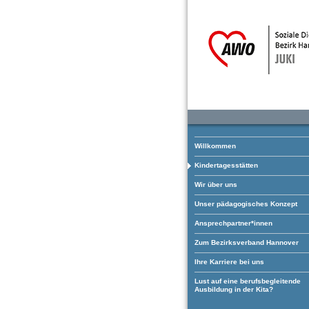
Willkommen
Kindertagesstätten
Wir über uns
Unser pädagogisches Konzept
Ansprechpartner*innen
Zum Bezirksverband Hannover
Ihre Karriere bei uns
Lust auf eine berufsbegleitende
Ausbildung in der Kita?