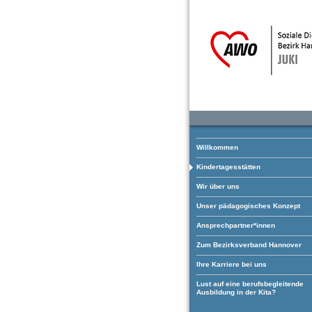
Willkommen
Kindertagesstätten
Wir über uns
Unser pädagogisches Konzept
Ansprechpartner*innen
Zum Bezirksverband Hannover
Ihre Karriere bei uns
Lust auf eine berufsbegleitende
Ausbildung in der Kita?