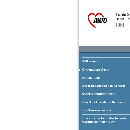
Willkommen
Kindertagesstätten
Wir über uns
Unser pädagogisches Konzept
Ansprechpartner*innen
Zum Bezirksverband Hannover
Ihre Karriere bei uns
Lust auf eine berufsbegleitende
Ausbildung in der Kita?