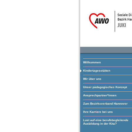
Willkommen
Kindertagesstätten
Wir über uns
Unser pädagogisches Konzept
Ansprechpartner*innen
Zum Bezirksverband Hannover
Ihre Karriere bei uns
Lust auf eine berufsbegleitende
Ausbildung in der Kita?