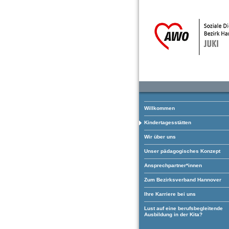
Willkommen
Kindertagesstätten
Wir über uns
Unser pädagogisches Konzept
Ansprechpartner*innen
Zum Bezirksverband Hannover
Ihre Karriere bei uns
Lust auf eine berufsbegleitende
Ausbildung in der Kita?