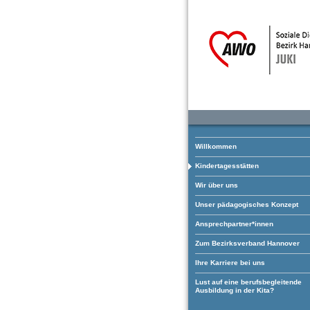
Willkommen
Kindertagesstätten
Wir über uns
Unser pädagogisches Konzept
Ansprechpartner*innen
Zum Bezirksverband Hannover
Ihre Karriere bei uns
Lust auf eine berufsbegleitende
Ausbildung in der Kita?