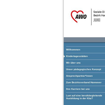
Willkommen
Kindertagesstätten
Wir über uns
Unser pädagogisches Konzept
Ansprechpartner*innen
Zum Bezirksverband Hannover
Ihre Karriere bei uns
Lust auf eine berufsbegleitende
Ausbildung in der Kita?