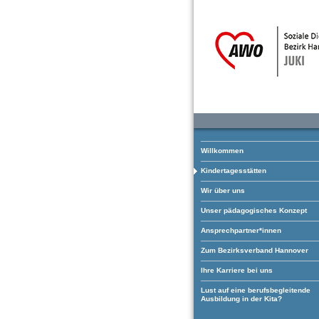
Willkommen
Kindertagesstätten
Wir über uns
Unser pädagogisches Konzept
Ansprechpartner*innen
Zum Bezirksverband Hannover
Ihre Karriere bei uns
Lust auf eine berufsbegleitende
Ausbildung in der Kita?