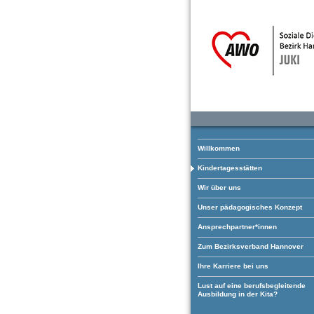
Willkommen
Kindertagesstätten
Wir über uns
Unser pädagogisches Konzept
Ansprechpartner*innen
Zum Bezirksverband Hannover
Ihre Karriere bei uns
Lust auf eine berufsbegleitende
Ausbildung in der Kita?