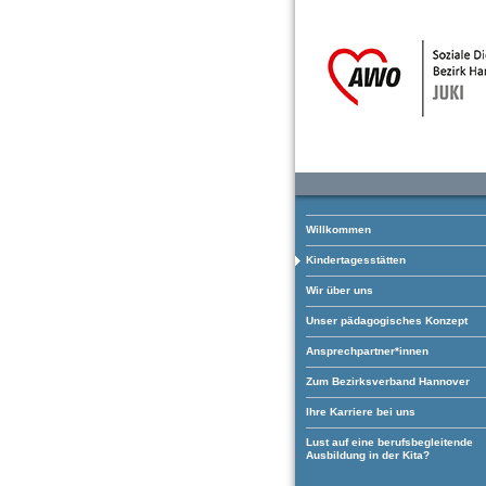
Willkommen
Kindertagesstätten
Wir über uns
Unser pädagogisches Konzept
Ansprechpartner*innen
Zum Bezirksverband Hannover
Ihre Karriere bei uns
Lust auf eine berufsbegleitende
Ausbildung in der Kita?